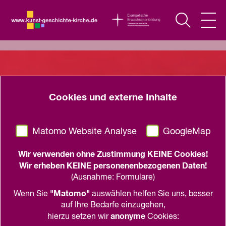
Cookies und externe Inhalte
Matomo Website Analyse
GoogleMap
Wir verwenden ohne Zustimmung KEINE Cookies!
Wir erheben KEINE personenenbezogenen Daten!
(Ausnahme: Formulare)
"Matomo"
Wenn Sie
auswählen helfen Sie uns, besser
auf Ihre Bedarfe einzugehen,
anonyme
hierzu setzen wir
Cookies: