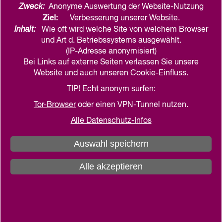
Zweck:
Anonyme Auswertung der Website-Nutzung
Ziel:
Verbesserung unserer Website.
Inhalt:
Wie oft wird welche Site von welchem Browser
und Art d. Betriebssystems ausgewählt.
(IP-Adresse anonymisiert)
Bei Links auf externe Seiten verlassen Sie unsere
Website und auch unseren Cookie-Einfluss.
TIP! Echt anonym surfen:
Tor-Browser
oder einen VPN-Tunnel nutzen.
Alle Datenschutz-Infos
Auswahl speichern
Alle akzeptieren