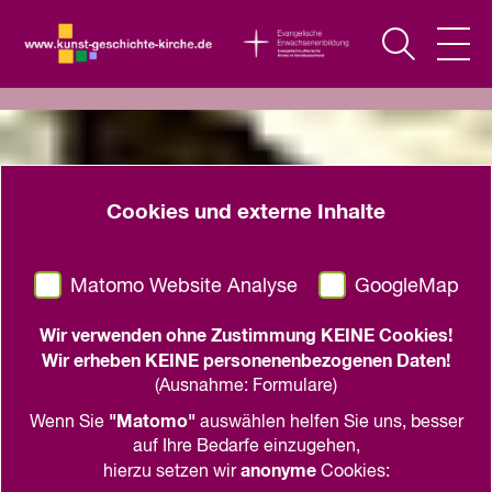
Cookies und externe Inhalte
Matomo Website Analyse
GoogleMap
Wir verwenden ohne Zustimmung KEINE Cookies!
Wir erheben KEINE personenenbezogenen Daten!
(Ausnahme: Formulare)
"Matomo"
Wenn Sie
auswählen helfen Sie uns, besser
auf Ihre Bedarfe einzugehen,
anonyme
hierzu setzen wir
Cookies: