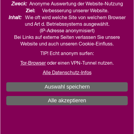
Zweck:
Anonyme Auswertung der Website-Nutzung
Ziel:
Verbesserung unserer Website.
Inhalt:
Wie oft wird welche Site von welchem Browser
und Art d. Betriebssystems ausgewählt.
(IP-Adresse anonymisiert)
Bei Links auf externe Seiten verlassen Sie unsere
Website und auch unseren Cookie-Einfluss.
TIP! Echt anonym surfen:
Tor-Browser
oder einen VPN-Tunnel nutzen.
Alle Datenschutz-Infos
Auswahl speichern
Alle akzeptieren