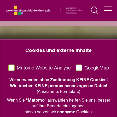
Cookies und externe Inhalte
Matomo Website Analyse
GoogleMap
Wir verwenden ohne Zustimmung KEINE Cookies!
Wir erheben KEINE personenenbezogenen Daten!
(Ausnahme: Formulare)
"Matomo"
Wenn Sie
auswählen helfen Sie uns, besser
auf Ihre Bedarfe einzugehen,
anonyme
hierzu setzen wir
Cookies: