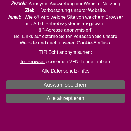
Zweck:
Anonyme Auswertung der Website-Nutzung
Ziel:
Verbesserung unserer Website.
Inhalt:
Wie oft wird welche Site von welchem Browser
und Art d. Betriebssystems ausgewählt.
(IP-Adresse anonymisiert)
Bei Links auf externe Seiten verlassen Sie unsere
Website und auch unseren Cookie-Einfluss.
TIP! Echt anonym surfen:
Tor-Browser
oder einen VPN-Tunnel nutzen.
Alle Datenschutz-Infos
Auswahl speichern
Alle akzeptieren